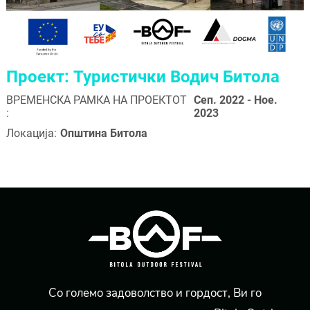
Проект: Туристички Водич Битола
ВРЕМЕНСКА РАМКА НА ПРОЕКТОТ
Сеп. 2022 - Ное.
:
2023
Локација:
Општина Битола
Со големо задоволство и гордост, Ви го