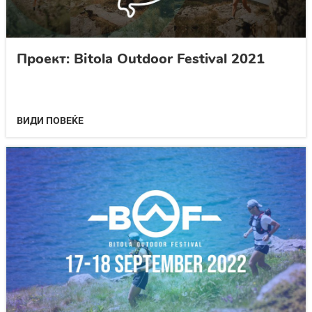
Проект: Bitola Outdoor Festival 2021
ВИДИ ПОВЕЌЕ