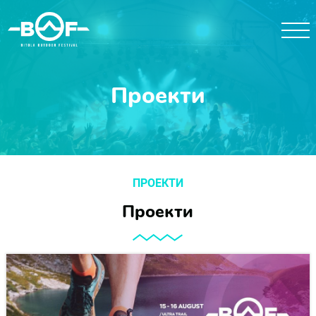
Проекти
ПРОЕКТИ
Проекти