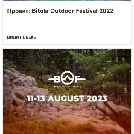
Проект: Bitola Outdoor Festival 2022
ВИДИ ПОВЕЌЕ