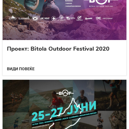
Проект: Bitola Outdoor Festival 2020
ВИДИ ПОВЕЌЕ