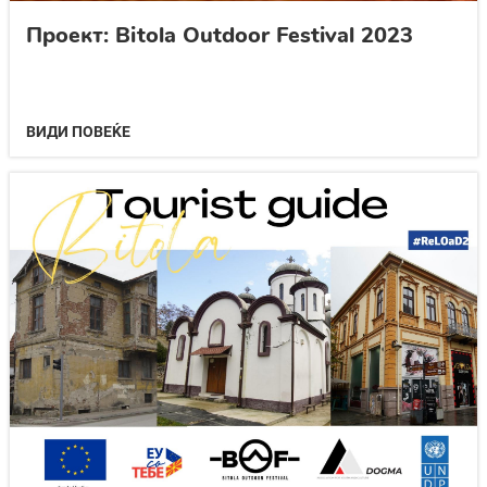
Проект: Bitola Outdoor Festival 2023
ВИДИ ПОВЕЌЕ