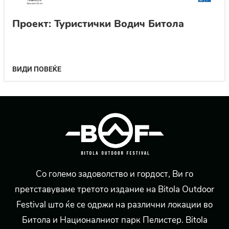
Проект: Туристички Водич Битола
ВИДИ ПОВЕЌЕ
Со големо задоволство и гордост, Ви го
претставуваме третото издание на Bitola Outdoor
Festival што ќе се одржи на различни локации во
Битола и Националниот парк Пелистер. Bitola